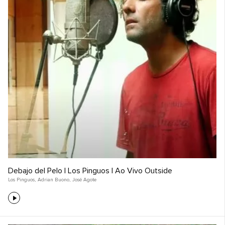
Debajo del Pelo | Los Pinguos | Ao Vivo Outside
Los Pinguos
,
Adrian Buono
,
José Agote