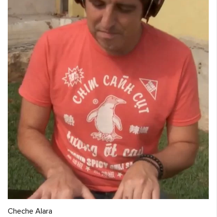
Cheche Alara