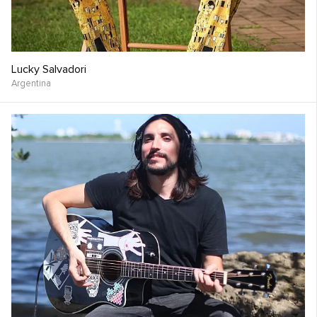
Lucky Salvadori
Argentina