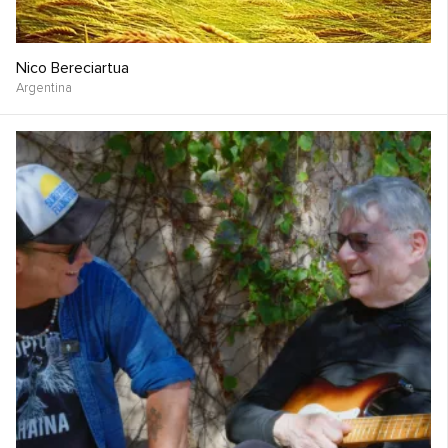
Nico Bereciartua
Argentina