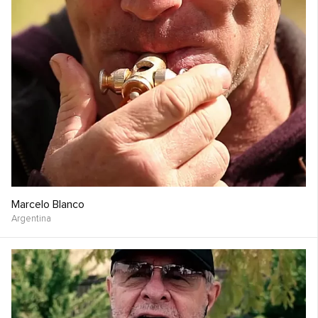
Marcelo Blanco
Argentina