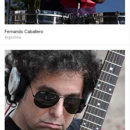
Fernando Caballero
Argentina