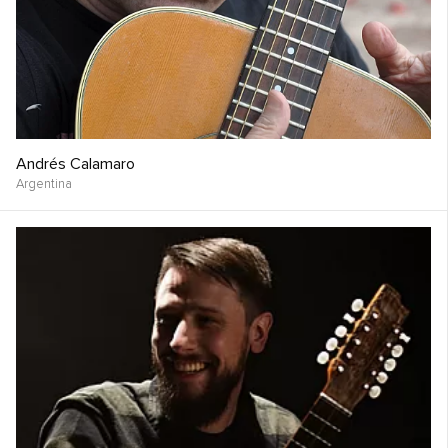
Andrés Calamaro
Argentina