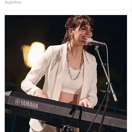
Argentina