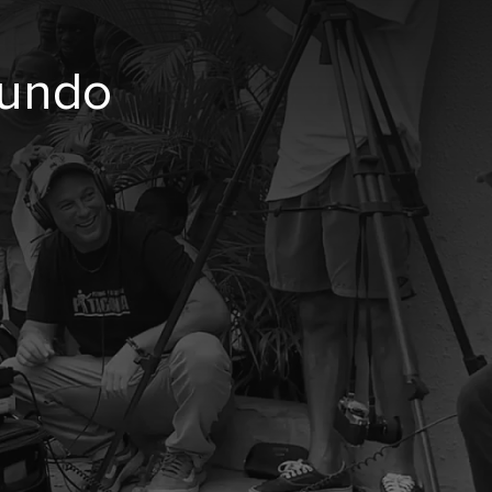
mundo