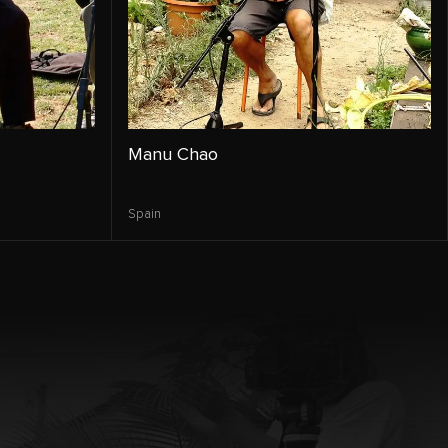
Manu Chao
Spain