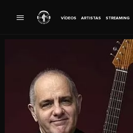
VÍDEOS
ARTISTAS
STREAMING