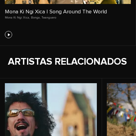
Mona Ki Ngi Xica | Song Around The World
Mona Ki Ngi Xica
,
Bonga
,
Twanguero
ARTISTAS RELACIONADOS