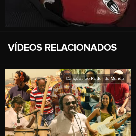
VÍDEOS RELACIONADOS
Canções ao Redor do Mundo