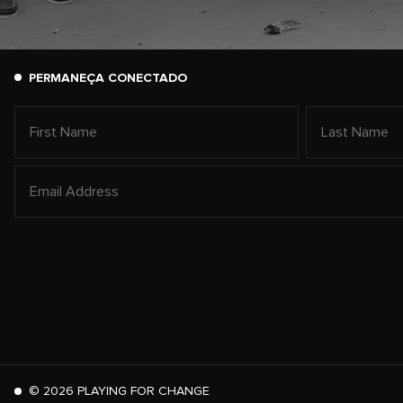
PERMANEÇA CONECTADO
©
2026
PLAYING FOR CHANGE