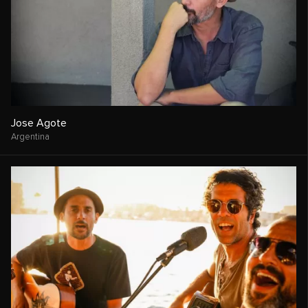
Jose Agote
Argentina