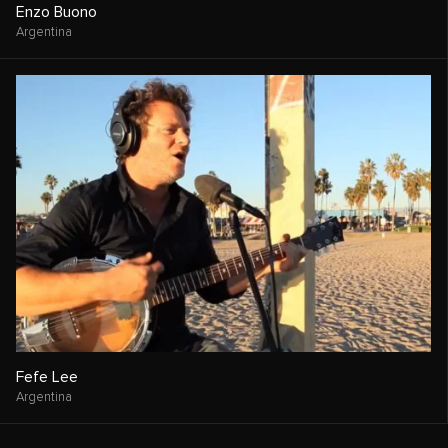
Enzo Buono
Argentina
Fefe Lee
Argentina