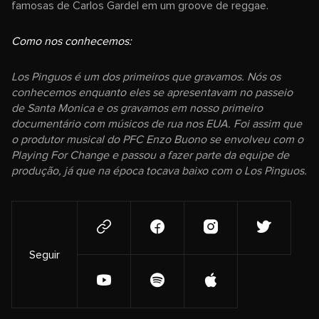
famosas de Carlos Gardel em um groove de reggae.
Como nos conhecemos:
Los Pinguos é um dos primeiros que gravamos. Nós os
conhecemos enquanto eles se apresentavam no passeio
de Santa Monica e os gravamos em nosso primeiro
documentário com músicos de rua nos EUA. Foi assim que
o produtor musical do PFC Enzo Buono se envolveu com o
Playing For Change e passou a fazer parte da equipe de
produção, já que na época tocava baixo com o Los Pinguos.
Seguir