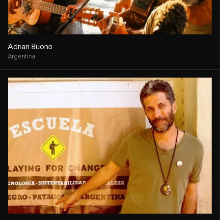
Adrian Buono
Argentina