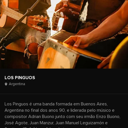
LOS PINGUOS
Argentina
Los Pinguos é uma banda formada em Buenos Aires,
Argentina no final dos anos 90, e liderada pelo músico e
compositor Adrian Buono junto com seu irmão Enzo Buono,
José Agote, Juan Manzur, Juan Manuel Leguizamón e