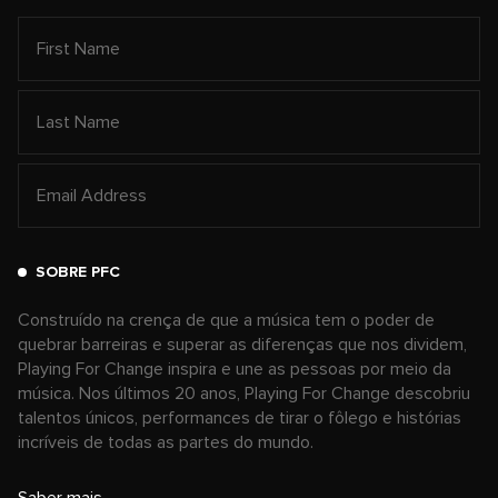
SOBRE PFC
Construído na crença de que a música tem o poder de
quebrar barreiras e superar as diferenças que nos dividem,
Playing For Change inspira e une as pessoas por meio da
música. Nos últimos 20 anos, Playing For Change descobriu
talentos únicos, performances de tirar o fôlego e histórias
incríveis de todas as partes do mundo.
Saber mais