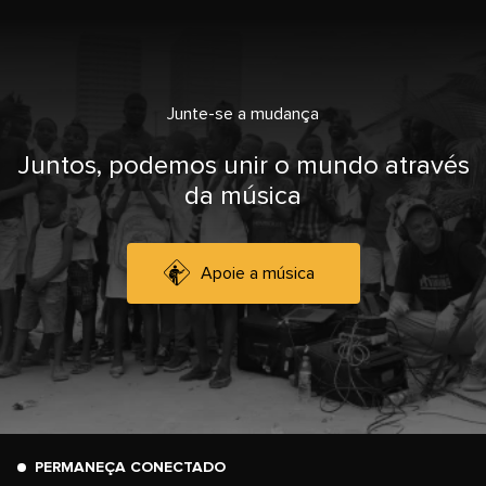
Junte-se a mudança
Juntos, podemos unir o mundo através
da música
Apoie a música
PERMANEÇA CONECTADO