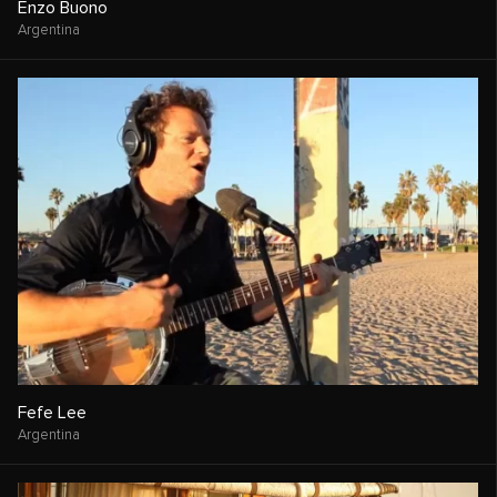
Enzo Buono
Argentina
Fefe Lee
Argentina