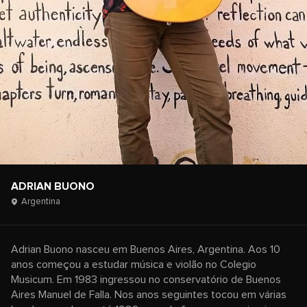
ADRIAN BUONO
Argentina
Adrian Buono nasceu em Buenos Aires, Argentina. Aos 10
anos começou a estudar música e violão no Colegio
Musicum. Em 1983 ingressou no conservatório de Buenos
Aires Manuel de Falla. Nos anos seguintes tocou em várias