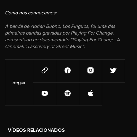
Como nos conhecemos:
A banda de Adrian Buono, Los Pinguos, foi uma das
primeiras bandas gravadas por Playing For Change,
apresentado no documentário "Playing For Change: A
Cinematic Discovery of Street Music".
Seguir
VÍDEOS RELACIONADOS