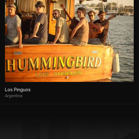
Los Pinguos
Argentina