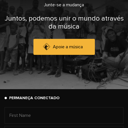
Junte-se a mudança
Juntos, podemos unir o mundo através
da música
Apoie a música
PERMANEÇA CONECTADO