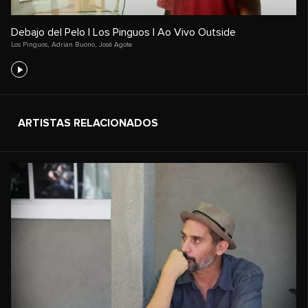
Debajo del Pelo | Los Pinguos | Ao Vivo Outside
Los Pinguos
,
Adrian Buono
,
José Agote
ARTISTAS RELACIONADOS