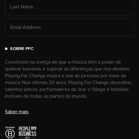
SOBRE PFC
Construído na crença de que a música tem o poder de
quebrar barreiras e superar as diferenças que nos dividem,
Playing For Change inspira e une as pessoas por meio da
música. Nos últimos 20 anos, Playing For Change descobriu
talentos únicos, performances de tirar o fôlego e histórias
incríveis de todas as partes do mundo.
Saber mais