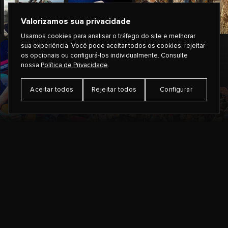
Valorizamos sua privacidade
Usamos cookies para analisar o tráfego do site e melhorar
sua experiência. Você pode aceitar todos os cookies, rejeitar
os opcionais ou configurá-los individualmente. Consulte
nossa
Política de Privacidade
.
Aceitar todos
Rejeitar todos
Configurar