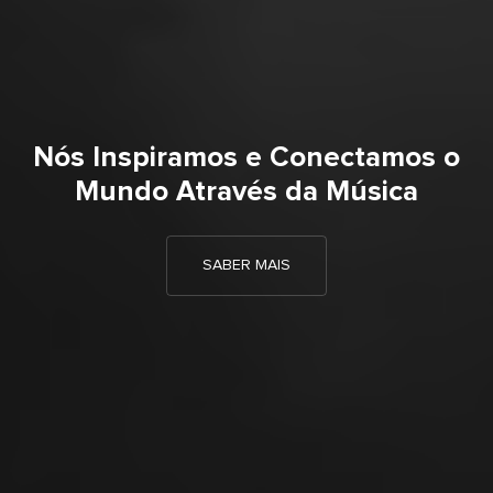
Nós Inspiramos e Conectamos o
Mundo Através da Música
SABER MAIS