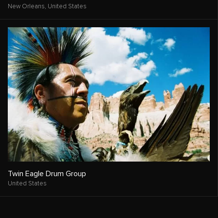
New Orleans,
United States
Twin Eagle Drum Group
United States