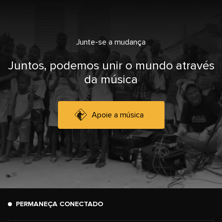
Junte-se a mudança
Juntos, podemos unir o mundo através
da música
Apoie a música
PERMANEÇA CONECTADO