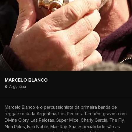
MARCELO BLANCO
Argentina
Marcelo Blanco é o percussionista da primeira banda de
reggae rock da Argentina, Los Pericos. Também gravou com
Divine Glory, Las Pelotas, Super Mice, Charly Garcia, The Fly,
Non Pales, Ivan Noble, Man Ray. Sua especialidade são as