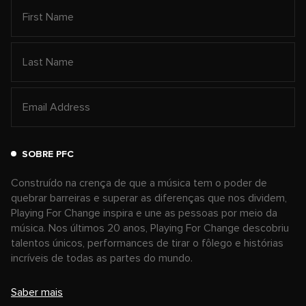
SOBRE PFC
Construído na crença de que a música tem o poder de
quebrar barreiras e superar as diferenças que nos dividem,
Playing For Change inspira e une as pessoas por meio da
música. Nos últimos 20 anos, Playing For Change descobriu
talentos únicos, performances de tirar o fôlego e histórias
incríveis de todas as partes do mundo.
Saber mais