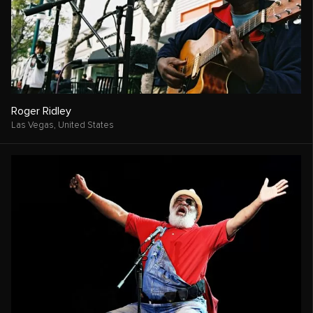
Roger Ridley
Las Vegas,
United States