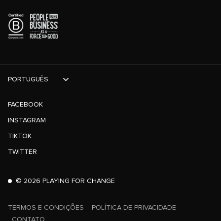
PORTUGUÊS
FACEBOOK
INSTAGRAM
TIKTOK
TWITTER
©
2026
PLAYING FOR CHANGE
TERMOS E CONDIÇÕES
POLÍTICA DE PRIVACIDADE
CONTATO