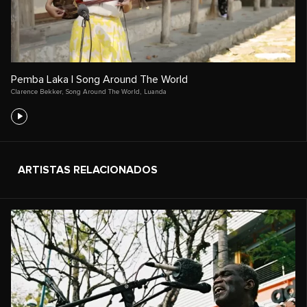
Pemba Laka | Song Around The World
Clarence Bekker
,
Song Around The World
,
Luanda
ARTISTAS RELACIONADOS