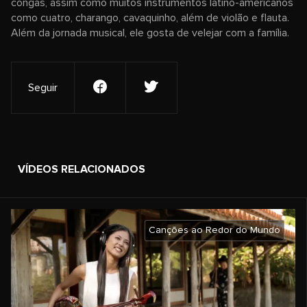
congas, assim como muitos instrumentos latino-americanos
como cuatro, charango, cavaquinho, além de violão e flauta.
Além da jornada musical, ele gosta de velejar com a família.
Seguir
VÍDEOS RELACIONADOS
Canções ao Redor do Mundo