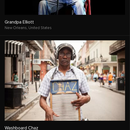
Grandpa Elliott
New Orleans,
United States
Washboard Chaz