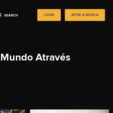
LOGIN
APOIE A MÚSICA
SEARCH
o Mundo Através