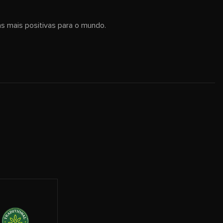
as mais positivas para o mundo.