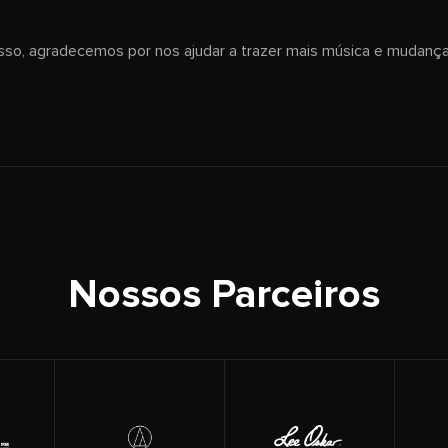
 isso, agradecemos por nos ajudar a trazer mais música e mudanç
Nossos Parceiros