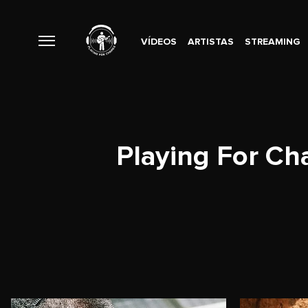
VÍDEOS
ARTISTAS
STREAMING
Playing For Ch