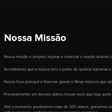
Nossa Missão
Nossa missão é simples: inspirar e conectar o mundo através 
Acreditamos que a música tem o poder de quebrar barreiras e 
Nosso foco principal é financiar, gravar e filmar músicos que
Provavelmente, um desses vídeos trouxe você aqui hoje, junt
Até o momento, produzimos mais de 200 vídeos, gravamos mai