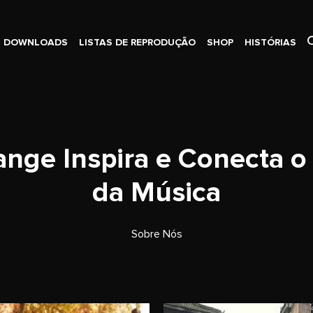
DOWNLOADS
LISTAS DE REPRODUÇÃO
SHOP
HISTÓRIAS
ange Inspira e Conecta 
da Música
Sobre Nós