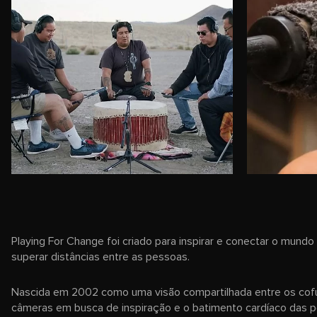
Playing For Change foi criado para inspirar e conectar o mund
superar distâncias entre as pessoas.
Nascida em 2002 como uma visão compartilhada entre os cof
câmeras em busca de inspiração e o batimento cardíaco das pe