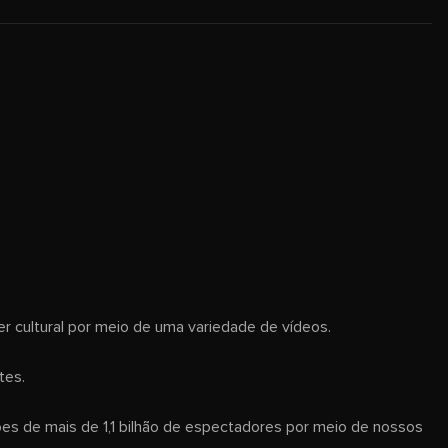
er cultural por meio de uma variedade de vídeos.
tes.
s de mais de 1,1 bilhão de espectadores por meio de nossos