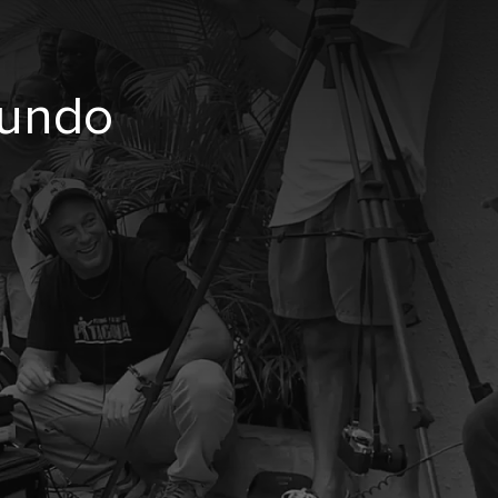
mundo