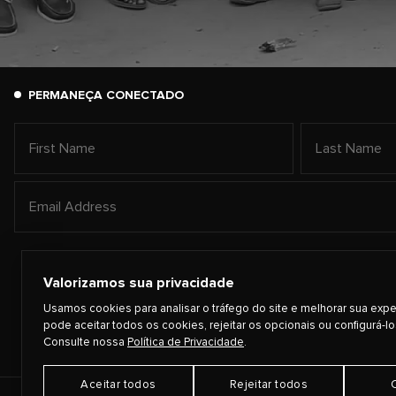
PERMANEÇA CONECTADO
Valorizamos sua privacidade
Usamos cookies para analisar o tráfego do site e melhorar sua expe
pode aceitar todos os cookies, rejeitar os opcionais ou configurá-lo
Consulte nossa
Política de Privacidade
.
Aceitar todos
Rejeitar todos