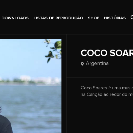
DOWNLOADS
LISTAS DE REPRODUÇÃO
SHOP
HISTÓRIAS
COCO SOA
Argentina
Coco Soares é uma musici
na Canção ao redor do m