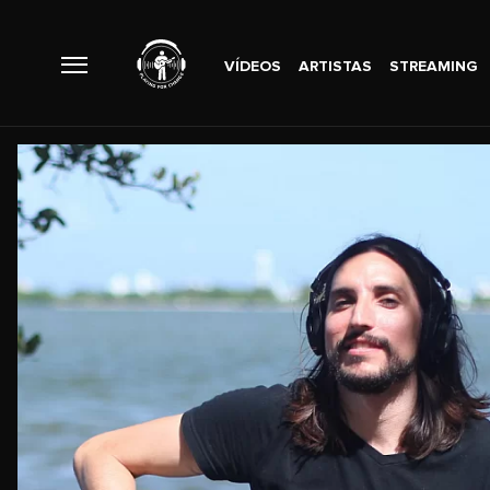
VÍDEOS
ARTISTAS
STREAMING