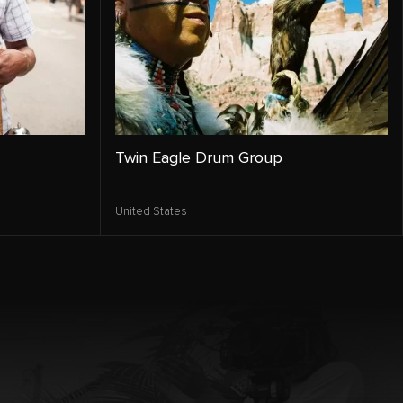
Twin Eagle Drum Group
United States