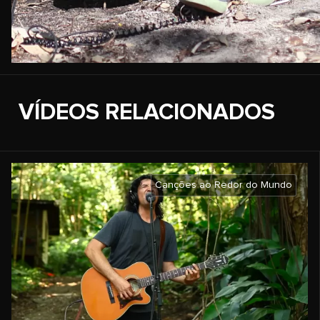
VÍDEOS RELACIONADOS
Canções ao Redor do Mundo