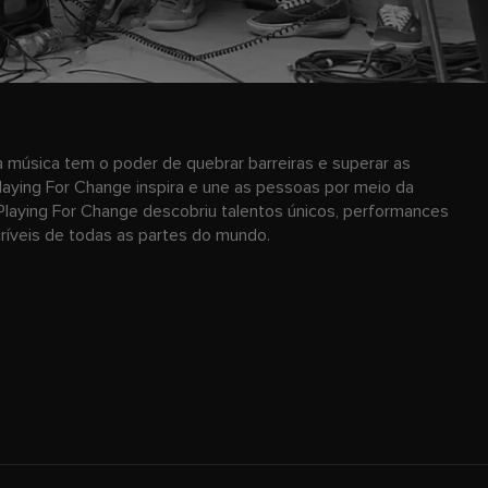
 música tem o poder de quebrar barreiras e superar as
laying For Change inspira e une as pessoas por meio da
Playing For Change descobriu talentos únicos, performances
ncríveis de todas as partes do mundo.