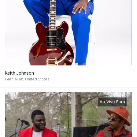
Keith Johnson
Glen Allen,
United States
Ao Vivo Fora