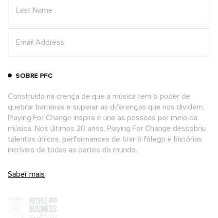
SOBRE PFC
Construído na crença de que a música tem o poder de
quebrar barreiras e superar as diferenças que nos dividem,
Playing For Change inspira e une as pessoas por meio da
música. Nos últimos 20 anos, Playing For Change descobriu
talentos únicos, performances de tirar o fôlego e histórias
incríveis de todas as partes do mundo.
Saber mais