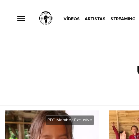
VÍDEOS
ARTISTAS
STREAMING
PFC Member Exclusive