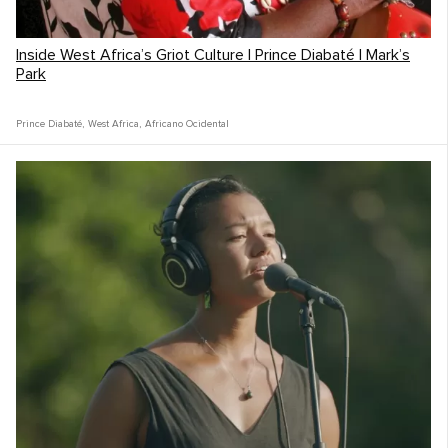
Inside West Africa’s Griot Culture | Prince Diabaté | Mark’s
Park
Prince Diabaté
,
West Africa
,
Africano Ocidental