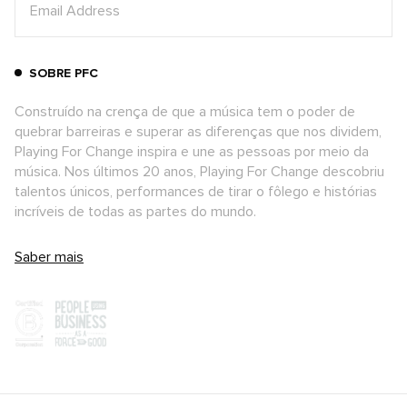
SOBRE PFC
Construído na crença de que a música tem o poder de
quebrar barreiras e superar as diferenças que nos dividem,
Playing For Change inspira e une as pessoas por meio da
música. Nos últimos 20 anos, Playing For Change descobriu
talentos únicos, performances de tirar o fôlego e histórias
incríveis de todas as partes do mundo.
Saber mais