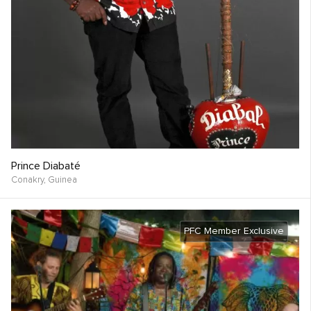
Prince Diabaté
Conakry,
Guinea
PFC Member Exclusive