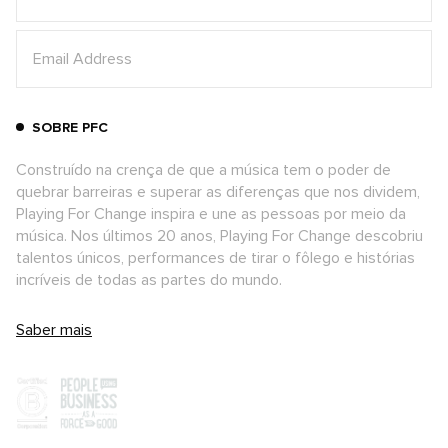
SOBRE PFC
Construído na crença de que a música tem o poder de
quebrar barreiras e superar as diferenças que nos dividem,
Playing For Change inspira e une as pessoas por meio da
música. Nos últimos 20 anos, Playing For Change descobriu
talentos únicos, performances de tirar o fôlego e histórias
incríveis de todas as partes do mundo.
Saber mais