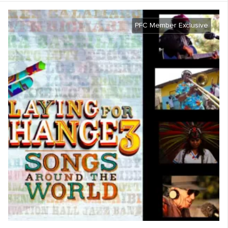
PFC Member Exclusive