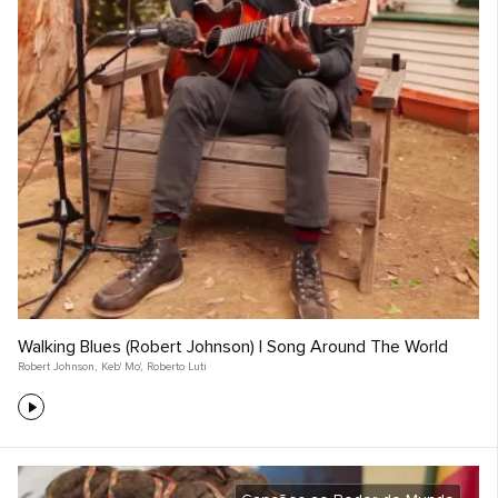
Walking Blues (Robert Johnson) | Song Around The World
Robert Johnson
,
Keb' Mo'
,
Roberto Luti