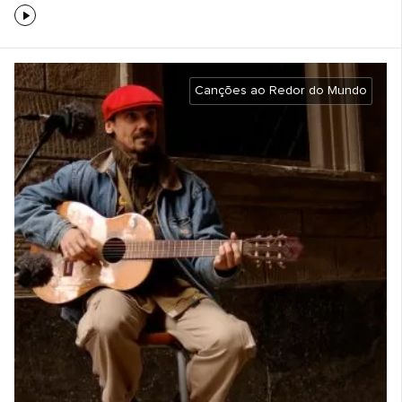
Canções ao Redor do Mundo