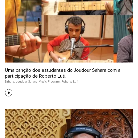
Uma canção dos estudantes do Joudour Sahara com a
participação de Roberto Luti.
Sahara
,
Joudour Sahara Music Program
,
Roberto Luti