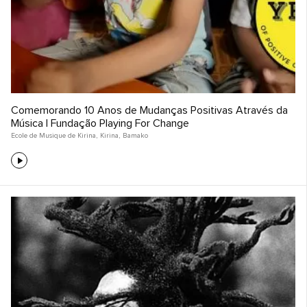
Comemorando 10 Anos de Mudanças Positivas Através da
Música | Fundação Playing For Change
Ecole de Musique de Kirina
,
Kirina
,
Bamako