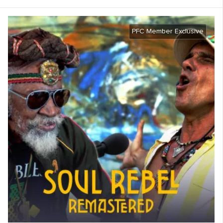
PFC Member Exclusive