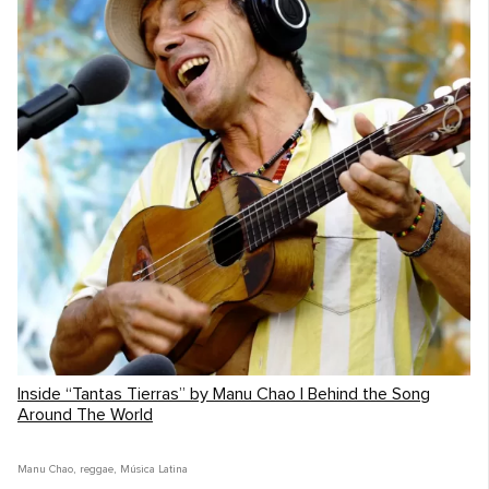
Inside “Tantas Tierras” by Manu Chao | Behind the Song
Around The World
Manu Chao
,
reggae
,
Música Latina