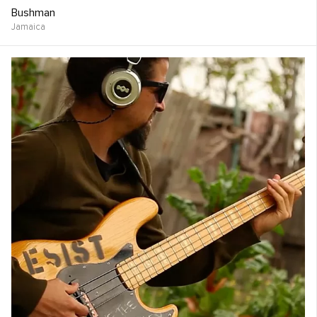
Bushman
Jamaica