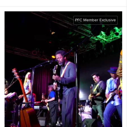
PFC Member Exclusive