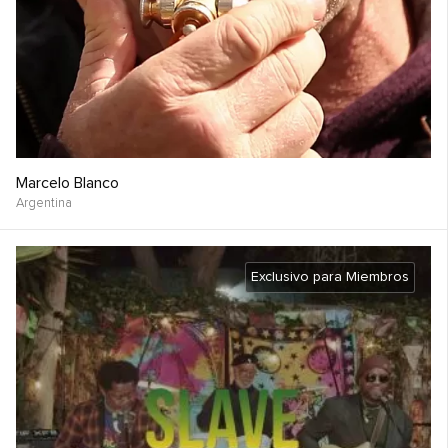
Marcelo Blanco
Argentina
Exclusivo para Miembros