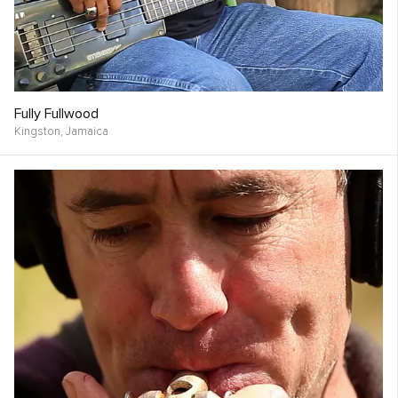
Fully Fullwood
Kingston,
Jamaica