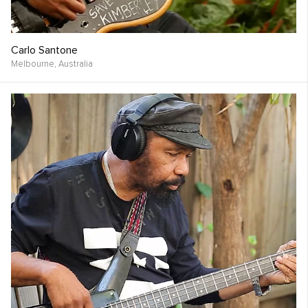
Carlo Santone
Melbourne,
Australia