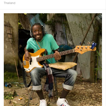
Thailand