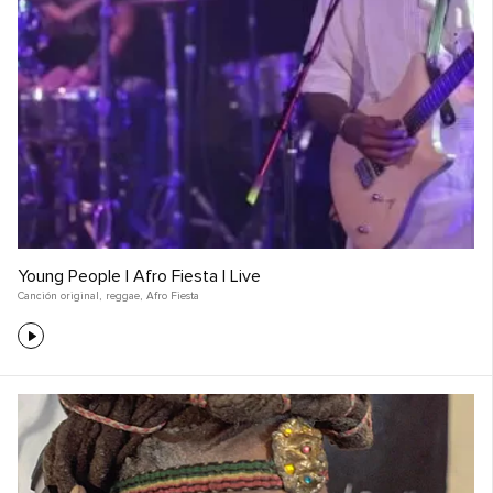
Young People | Afro Fiesta | Live
Canción original
,
reggae
,
Afro Fiesta