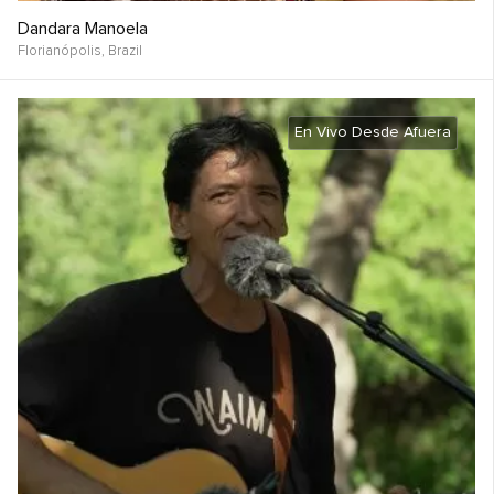
Dandara Manoela
Florianópolis,
Brazil
En Vivo Desde Afuera