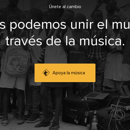
Únete al cambio
s podemos unir el m
través de la música.
Apoya la música