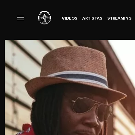
VIDEOS
ARTISTAS
STREAMING