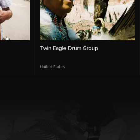
Twin Eagle Drum Group
United States