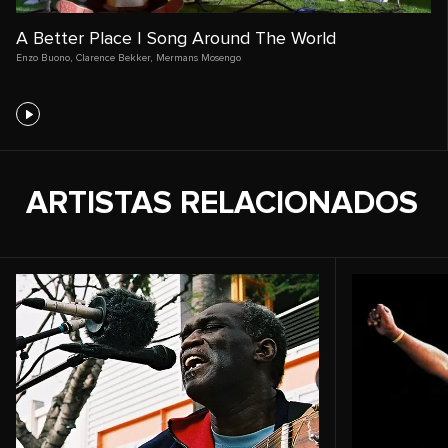
A Better Place | Song Around The World
Enzo Buono
,
Clarence Bekker
,
Mermans Mosengo
ARTISTAS RELACIONADOS