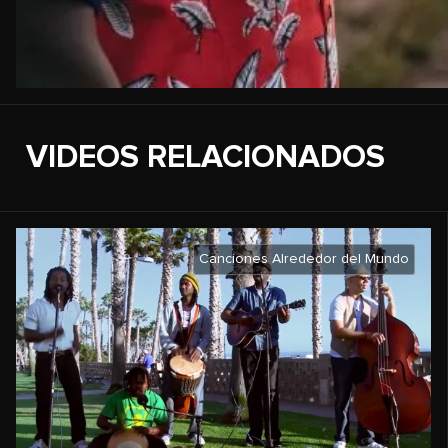
VIDEOS RELACIONADOS
Canciones Alrededor del Mundo