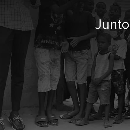
Junto