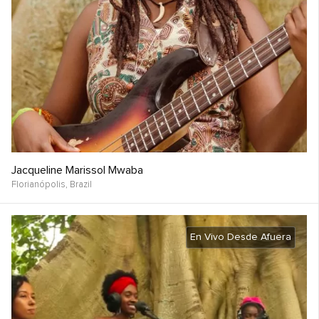
Jacqueline Marissol Mwaba
Florianópolis,
Brazil
En Vivo Desde Afuera