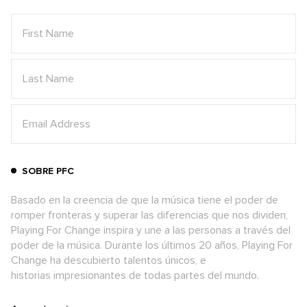
SOBRE PFC
Basado en la creencia de que la música tiene el poder de
romper fronteras y superar las diferencias que nos dividen,
Playing For Change inspira y une a las personas a través del
poder de la música. Durante los últimos 20 años, Playing For
Change ha descubierto talentos únicos, e
historias impresionantes de todas partes del mundo.