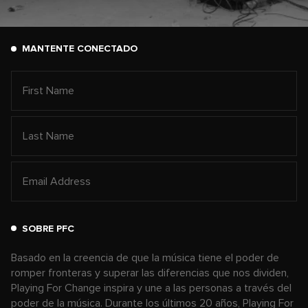
MANTENTE CONECTADO
SOBRE PFC
Basado en la creencia de que la música tiene el poder de
romper fronteras y superar las diferencias que nos dividen,
Playing For Change inspira y une a las personas a través del
poder de la música. Durante los últimos 20 años, Playing For