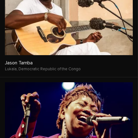
Jason Tamba
Lukala,
Democratic Republic of the Congo