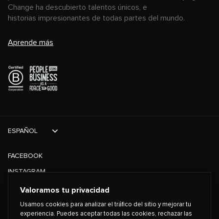
Change ha descubierto talentos únicos, e
historias impresionantes de todas partes del mundo.
Aprende más
ESPAÑOL
FACEBOOK
INSTAGRAM
TIKTOK
Valoramos tu privacidad
TWITTER
Usamos cookies para analizar el tráfico del sitio y mejorar tu
experiencia. Puedes aceptar todas las cookies, rechazar las