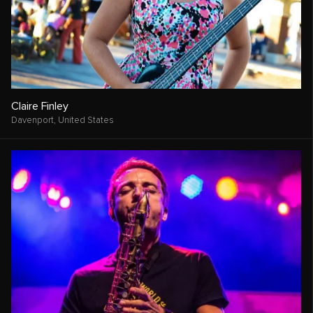
Claire Finley
Davenport,
United States