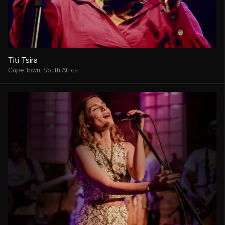
Titi Tsira
Cape Town,
South Africa