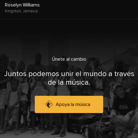
Roselyn Williams
Kingston,
Jamaica
Únete al cambio
Juntos podemos unir el mundo a través
de la música.
Apoya la música