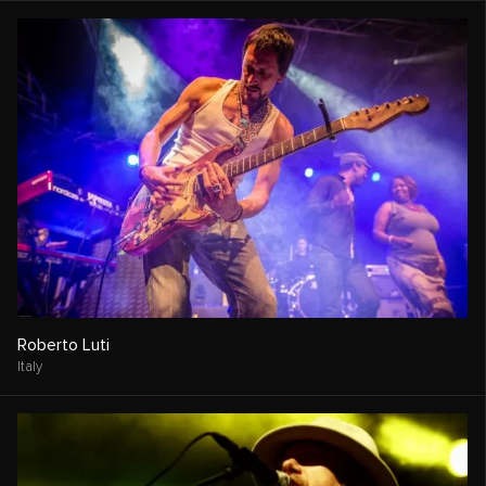
Roberto Luti
Italy