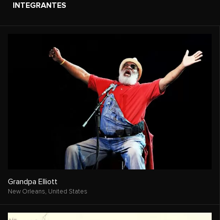
INTEGRANTES
Grandpa Elliott
New Orleans,
United States