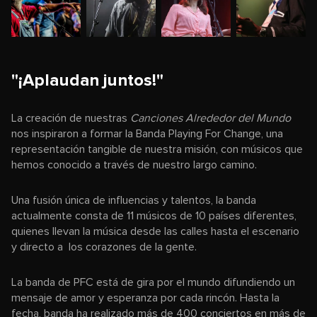
"¡Aplaudan juntos!"
La creación de nuestras
Canciones Alrededor del Mundo
nos inspiraron a formar la Banda Playing For Change, una
representación tangible de nuestra misión, con músicos que
hemos conocido a través de nuestro largo camino.
Una fusión única de influencias y talentos, la banda
actualmente consta de 11 músicos de 10 países diferentes,
quienes llevan la música desde las calles hasta el escenario
y directo a los corazones de la gente.
La banda de PFC está de gira por el mundo difundiendo un
mensaje de amor y esperanza por cada rincón. Hasta la
fecha, banda ha realizado más de 400 conciertos en más de