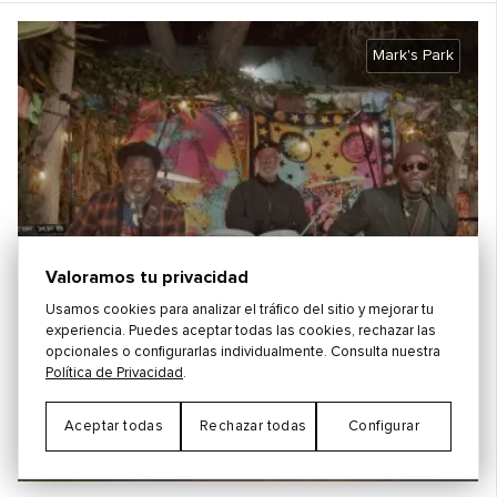
Mark's Park
Valoramos tu privacidad
Usamos cookies para analizar el tráfico del sitio y mejorar tu
experiencia. Puedes aceptar todas las cookies, rechazar las
opcionales o configurarlas individualmente. Consulta nuestra
Política de Privacidad
.
Aceptar todas
Rechazar todas
Configurar