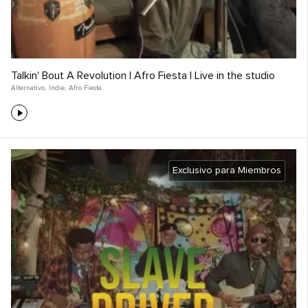
Talkin' Bout A Revolution | Afro Fiesta | Live in the studio
Alternativo
,
Indie
,
Afro Fiesta
Exclusivo para Miembros