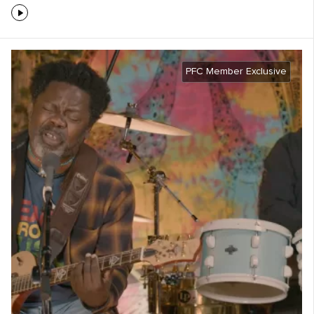
PFC Member Exclusive