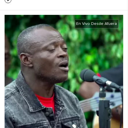
En Vivo Desde Afuera