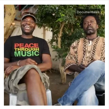
Documentales