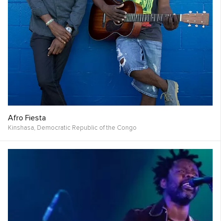
Afro Fiesta
Kinshasa,
Democratic Republic of the Congo