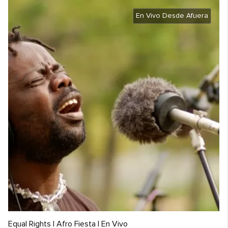
En Vivo Desde Afuera
Equal Rights | Afro Fiesta | En Vivo