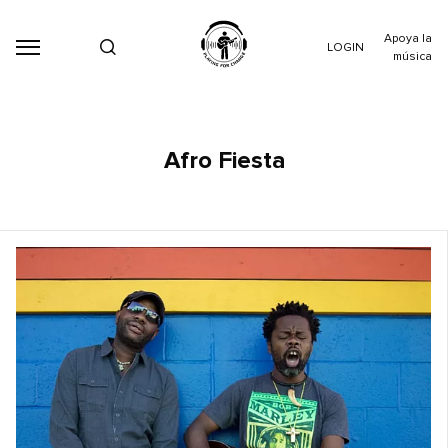
Apoya la
LOGIN
música
Afro Fiesta