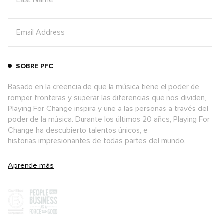
SOBRE PFC
Basado en la creencia de que la música tiene el poder de
romper fronteras y superar las diferencias que nos dividen,
Playing For Change inspira y une a las personas a través del
poder de la música. Durante los últimos 20 años, Playing For
Change ha descubierto talentos únicos, e
historias impresionantes de todas partes del mundo.
Aprende más