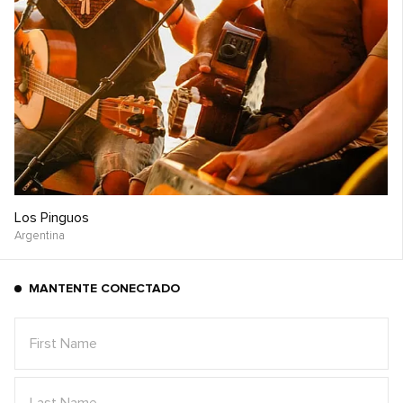
Los Pinguos
Argentina
MANTENTE CONECTADO