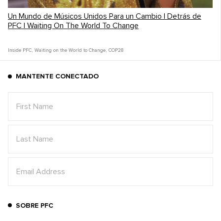
Un Mundo de Músicos Unidos Para un Cambio | Detrás de
PFC | Waiting On The World To Change
Inside PFC
,
Waiting on the World to Change
,
COP28
MANTENTE CONECTADO
SOBRE PFC