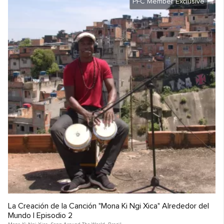
PFC Member Exclusive
La Creación de la Canción "Mona Ki Ngi Xica" Alrededor del
Mundo | Episodio 2