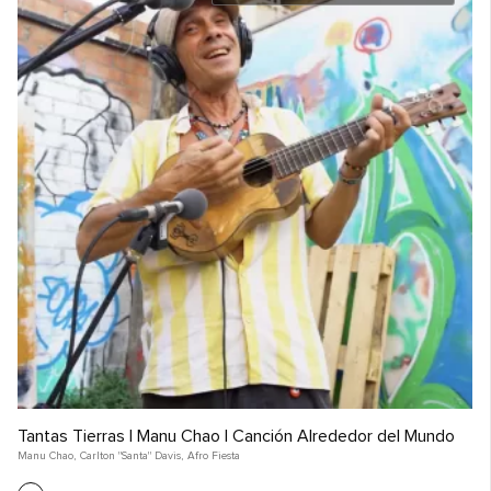
Tantas Tierras | Manu Chao | Canción Alrededor del Mundo
Manu Chao
,
Carlton "Santa" Davis
,
Afro Fiesta