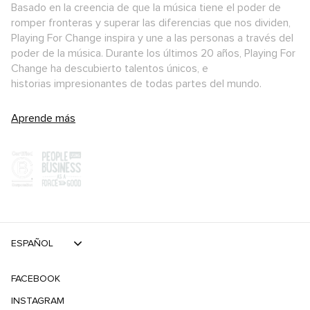
Basado en la creencia de que la música tiene el poder de
romper fronteras y superar las diferencias que nos dividen,
Playing For Change inspira y une a las personas a través del
poder de la música. Durante los últimos 20 años, Playing For
Change ha descubierto talentos únicos, e
historias impresionantes de todas partes del mundo.
Aprende más
ESPAÑOL
FACEBOOK
INSTAGRAM