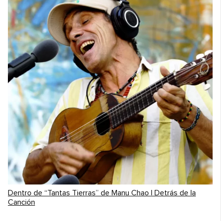
Dentro de “Tantas Tierras” de Manu Chao | Detrás de la
Canción