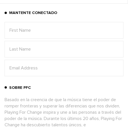
MANTENTE CONECTADO
SOBRE PFC
Basado en la creencia de que la música tiene el poder de
romper fronteras y superar las diferencias que nos dividen,
Playing For Change inspira y une a las personas a través del
poder de la música. Durante los últimos 20 años, Playing For
Change ha descubierto talentos únicos, e