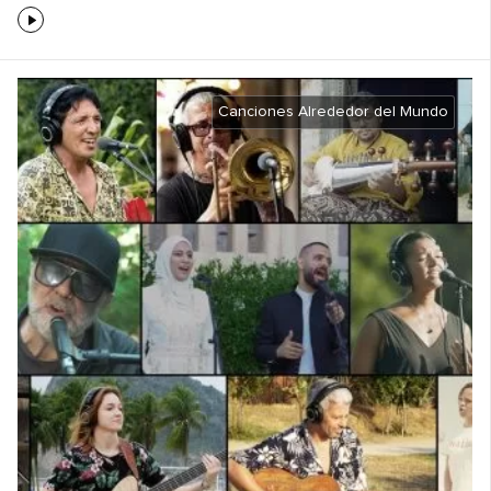
Canciones Alrededor del Mundo