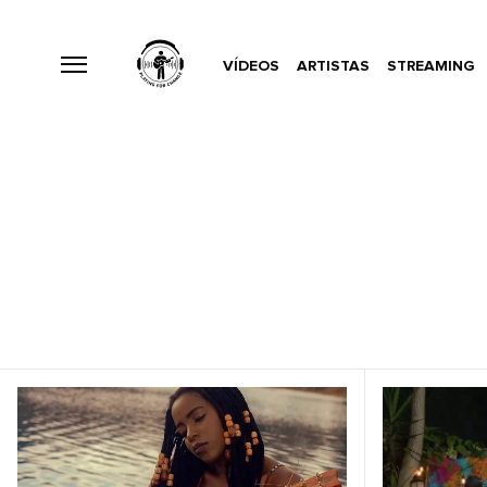
VÍDEOS
ARTISTAS
STREAMING