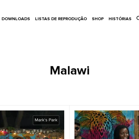
DOWNLOADS
LISTAS DE REPRODUÇÃO
SHOP
HISTÓRIAS
Malawi
Mark's Park