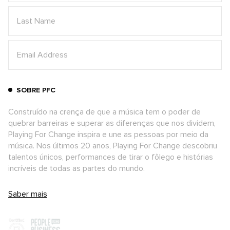
SOBRE PFC
Construído na crença de que a música tem o poder de
quebrar barreiras e superar as diferenças que nos dividem,
Playing For Change inspira e une as pessoas por meio da
música. Nos últimos 20 anos, Playing For Change descobriu
talentos únicos, performances de tirar o fôlego e histórias
incríveis de todas as partes do mundo.
Saber mais