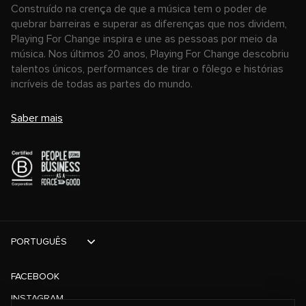
Construído na crença de que a música tem o poder de
quebrar barreiras e superar as diferenças que nos dividem,
Playing For Change inspira e une as pessoas por meio da
música. Nos últimos 20 anos, Playing For Change descobriu
talentos únicos, performances de tirar o fôlego e histórias
incríveis de todas as partes do mundo.
Saber mais
PORTUGUÊS
FACEBOOK
INSTAGRAM