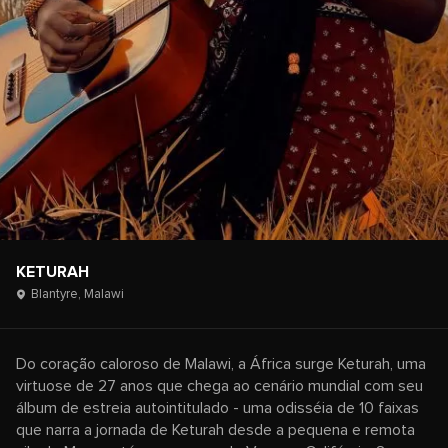
KETURAH
Blantyre,
Malawi
Do coração caloroso de Malawi, a África surge Keturah, uma
virtuose de 27 anos que chega ao cenário mundial com seu
álbum de estreia autointitulado - uma odisséia de 10 faixas
que narra a jornada de Keturah desde a pequena e remota