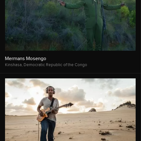
Mermans Mosengo
Kinshasa,
Democratic Republic of the Congo