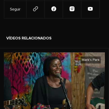
Seguir
VÍDEOS RELACIONADOS
Mark's Park