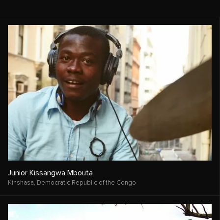
Junior Kissangwa Mbouta
Kinshasa,
Democratic Republic of the Congo