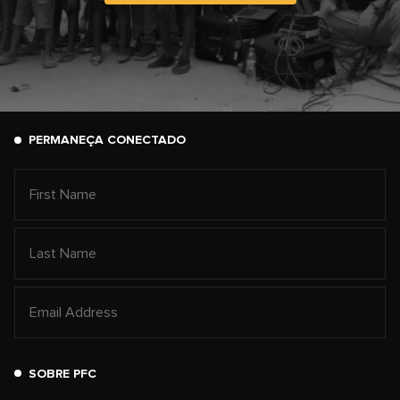
PERMANEÇA CONECTADO
SOBRE PFC