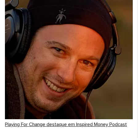
Playing For Change destaque em Inspired Money Podcast