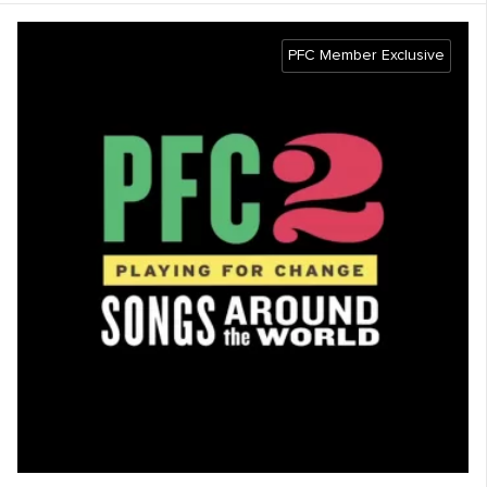
PFC Member Exclusive