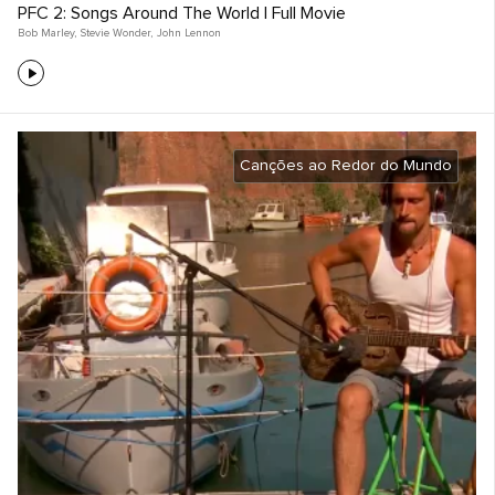
PFC 2: Songs Around The World | Full Movie
Bob Marley
,
Stevie Wonder
,
John Lennon
Canções ao Redor do Mundo