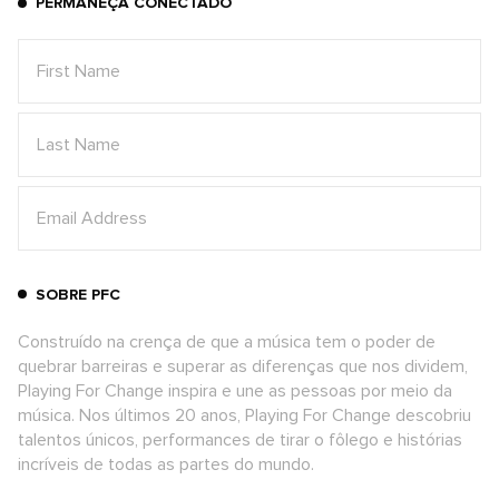
PERMANEÇA CONECTADO
SOBRE PFC
Construído na crença de que a música tem o poder de
quebrar barreiras e superar as diferenças que nos dividem,
Playing For Change inspira e une as pessoas por meio da
música. Nos últimos 20 anos, Playing For Change descobriu
talentos únicos, performances de tirar o fôlego e histórias
incríveis de todas as partes do mundo.