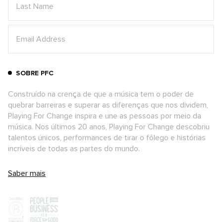
SOBRE PFC
Construído na crença de que a música tem o poder de
quebrar barreiras e superar as diferenças que nos dividem,
Playing For Change inspira e une as pessoas por meio da
música. Nos últimos 20 anos, Playing For Change descobriu
talentos únicos, performances de tirar o fôlego e histórias
incríveis de todas as partes do mundo.
Saber mais