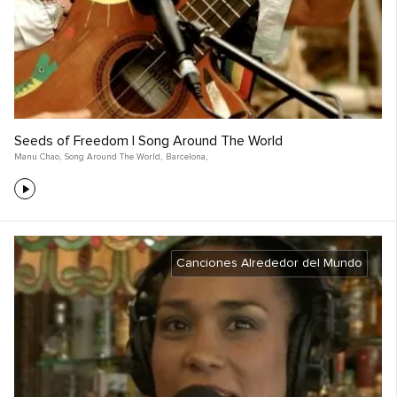
Seeds of Freedom | Song Around The World
Manu Chao
,
Song Around The World
,
Barcelona,
Canciones Alrededor del Mundo