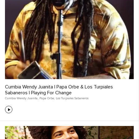
Cumbia Wendy Juanita | Papa Orbe & Los Turpiales
Sabaneros | Playing For Change
Cumbia Wendy Juanita
,
Papa Orbe
,
Los Turpiales Sabaneros