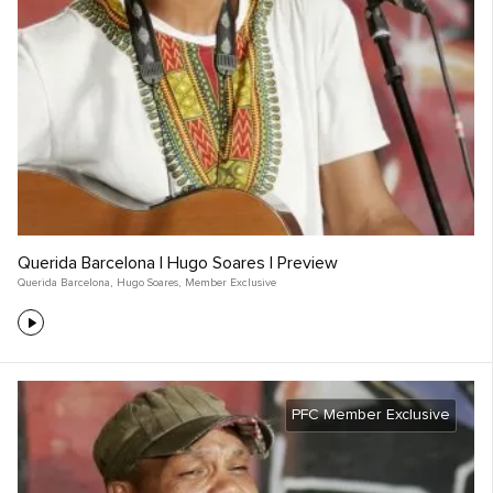
Querida Barcelona | Hugo Soares | Preview
Querida Barcelona
,
Hugo Soares
,
Member Exclusive
PFC Member Exclusive