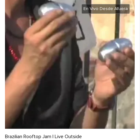
En Vivo Desde Afuera
Brazilian Rooftop Jam | Live Outside