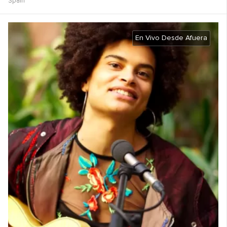
Spain
En Vivo Desde Afuera