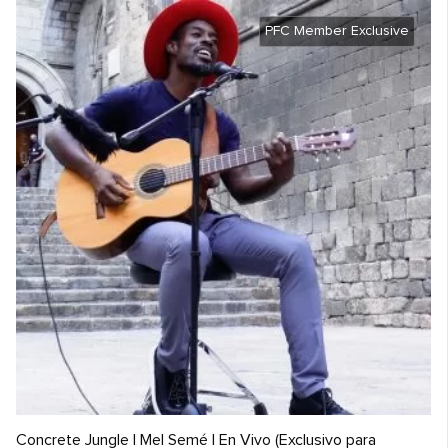
PFC Member Exclusive
Concrete Jungle | Mel Semé | En Vivo (Exclusivo para