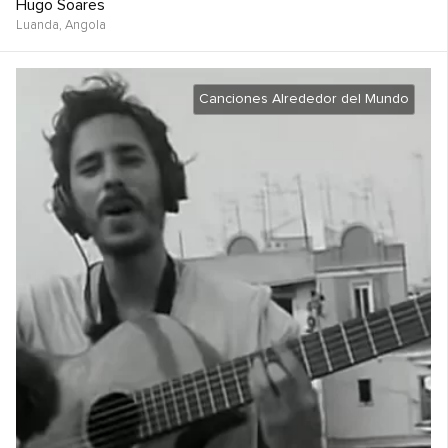
Hugo Soares
Luanda,
Angola
Canciones Alrededor del Mundo