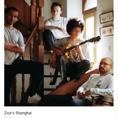
Zoe's Shanghai