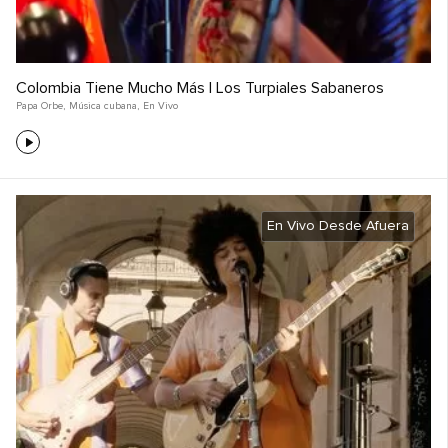
Colombia Tiene Mucho Más | Los Turpiales Sabaneros
Papa Orbe
,
Música cubana
,
En Vivo
En Vivo Desde Afuera