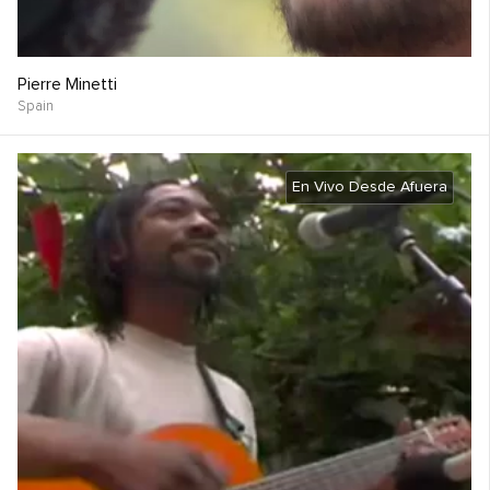
Pierre Minetti
Spain
En Vivo Desde Afuera