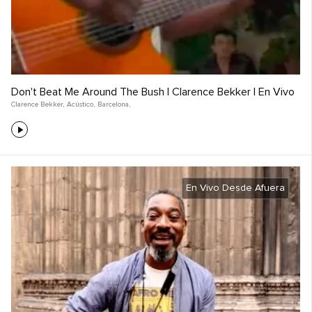
Don't Beat Me Around The Bush | Clarence Bekker | En Vivo
Clarence Bekker
,
Acústico
,
Barcelona,
En Vivo Desde Afuera