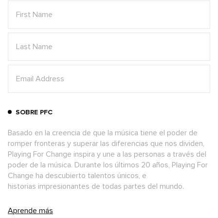
SOBRE PFC
Basado en la creencia de que la música tiene el poder de
romper fronteras y superar las diferencias que nos dividen,
Playing For Change inspira y une a las personas a través del
poder de la música. Durante los últimos 20 años, Playing For
Change ha descubierto talentos únicos, e
historias impresionantes de todas partes del mundo.
Aprende más