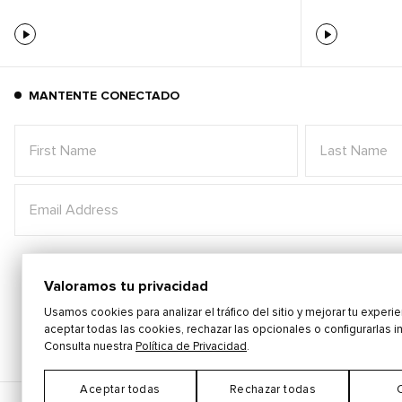
MANTENTE CONECTADO
Valoramos tu privacidad
Usamos cookies para analizar el tráfico del sitio y mejorar tu experi
aceptar todas las cookies, rechazar las opcionales o configurarlas i
Consulta nuestra
Política de Privacidad
.
Aceptar todas
Rechazar todas