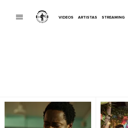
VIDEOS
ARTISTAS
STREAMING