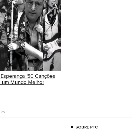
 Esperança: 50 Canções
ra um Mundo Melhor
ativo
SOBRE PFC