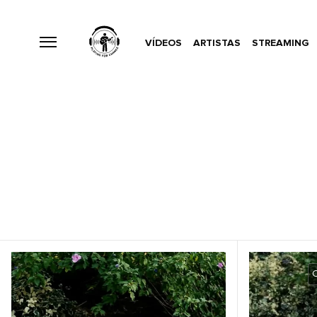
VÍDEOS
ARTISTAS
STREAMING