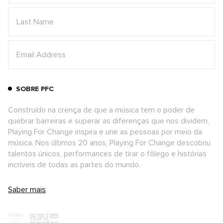
SOBRE PFC
Construído na crença de que a música tem o poder de
quebrar barreiras e superar as diferenças que nos dividem,
Playing For Change inspira e une as pessoas por meio da
música. Nos últimos 20 anos, Playing For Change descobriu
talentos únicos, performances de tirar o fôlego e histórias
incríveis de todas as partes do mundo.
Saber mais