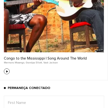
Congo to the Mississippi | Song Around The World
Mermans Mosengo
,
Grandpa Elliott
,
Vasti Jackson
PERMANEÇA CONECTADO