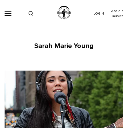
Apoie a
LOGIN
música
Sarah Marie Young