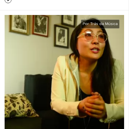
Por Trás da Música