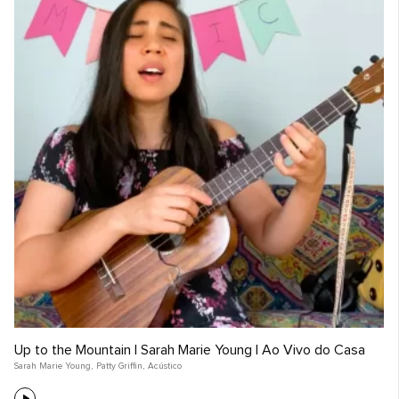
Up to the Mountain | Sarah Marie Young | Ao Vivo do Casa
Sarah Marie Young
,
Patty Griffin
,
Acústico