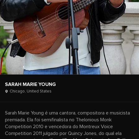
SARAH MARIE YOUNG
Chicago,
United States
Sarah Marie Young é uma cantora, compositora e musicista
premiada. Ela foi semifinalista no Thelonious Monk
Competition 2010 e vencedora do Montreux Voice
Competition 2011 julgado por Quincy Jones, do qual ela