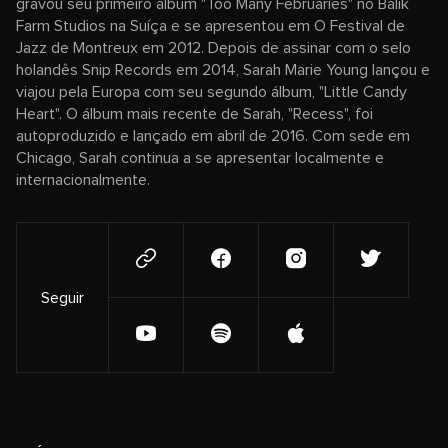
gravou seu primeiro álbum "Too Many Februaries" no Balik
Farm Studios na Suíça e se apresentou em O Festival de
Jazz de Montreux em 2012. Depois de assinar com o selo
holandês Snip Records em 2014, Sarah Marie Young lançou e
viajou pela Europa com seu segundo álbum, "Little Candy
Heart". O álbum mais recente de Sarah, "Recess", foi
autoproduzido e lançado em abril de 2016. Com sede em
Chicago, Sarah continua a se apresentar localmente e
internacionalmente.
Seguir