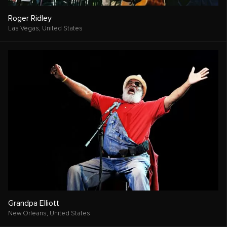
Roger Ridley
Las Vegas,
United States
Grandpa Elliott
New Orleans,
United States