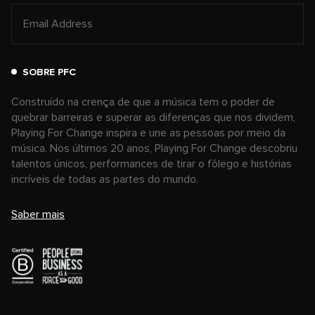
SOBRE PFC
Construído na crença de que a música tem o poder de
quebrar barreiras e superar as diferenças que nos dividem,
Playing For Change inspira e une as pessoas por meio da
música. Nos últimos 20 anos, Playing For Change descobriu
talentos únicos, performances de tirar o fôlego e histórias
incríveis de todas as partes do mundo.
Saber mais