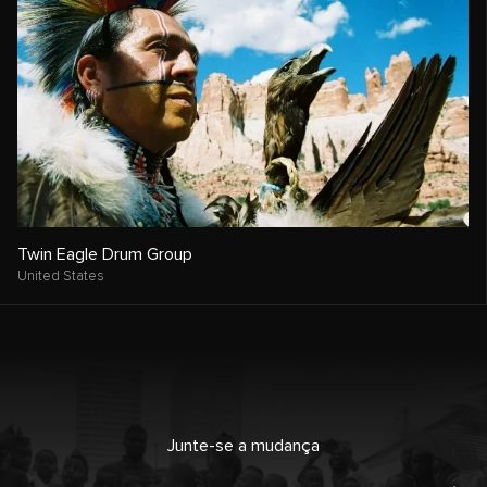
Twin Eagle Drum Group
United States
Junte-se a mudança