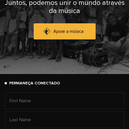
Juntos, podemos unir o mundo através
da música
Apoie a música
PERMANEÇA CONECTADO