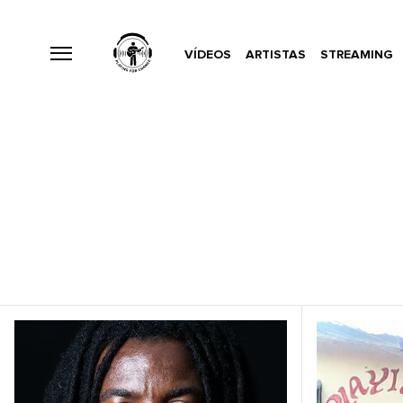
VÍDEOS
ARTISTAS
STREAMING