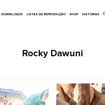
DOWNLOADS
LISTAS DE REPRODUÇÃO
SHOP
HISTÓRIAS
Rocky Dawuni
A