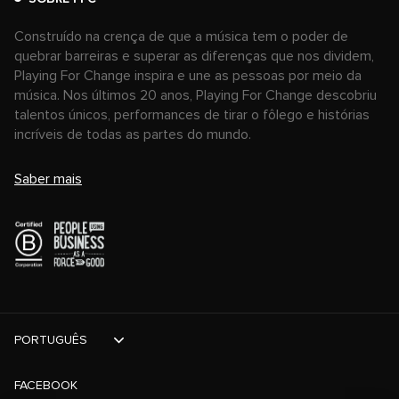
Construído na crença de que a música tem o poder de
quebrar barreiras e superar as diferenças que nos dividem,
Playing For Change inspira e une as pessoas por meio da
música. Nos últimos 20 anos, Playing For Change descobriu
talentos únicos, performances de tirar o fôlego e histórias
incríveis de todas as partes do mundo.
Saber mais
PORTUGUÊS
FACEBOOK