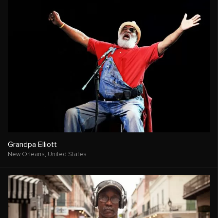
Grandpa Elliott
New Orleans,
United States