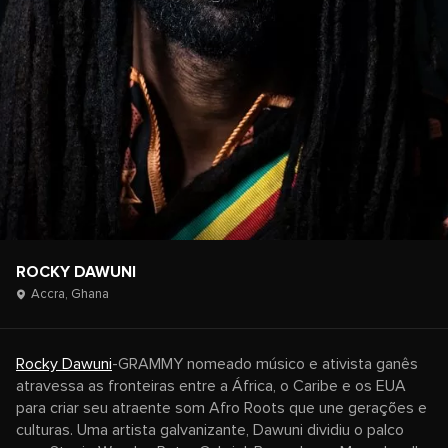
ROCKY DAWUNI
Accra,
Ghana
Rocky Dawuni
-GRAMMY nomeado músico e ativista ganês
atravessa as fronteiras entre a África, o Caribe e os EUA
para criar seu atraente som Afro Roots que une gerações e
culturas. Uma artista galvanizante, Dawuni dividiu o palco