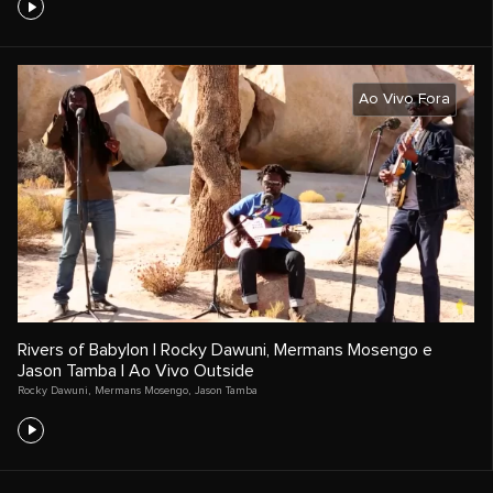
Ao Vivo Fora
Rivers of Babylon | Rocky Dawuni, Mermans Mosengo e
Jason Tamba | Ao Vivo Outside
Rocky Dawuni
,
Mermans Mosengo
,
Jason Tamba