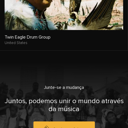
Twin Eagle Drum Group
United States
Junte-se a mudança
Juntos, podemos unir o mundo através
da música