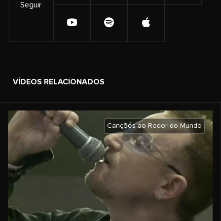
Seguir
VÍDEOS RELACIONADOS
Canções ao Redor do Mundo