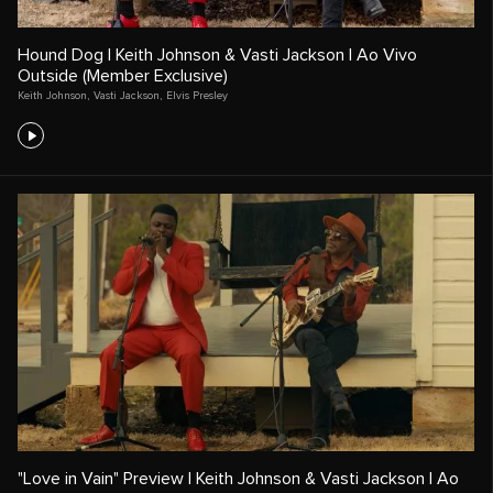
Hound Dog | Keith Johnson & Vasti Jackson | Ao Vivo
Outside (Member Exclusive)
Keith Johnson
,
Vasti Jackson
,
Elvis Presley
"Love in Vain" Preview | Keith Johnson & Vasti Jackson | Ao