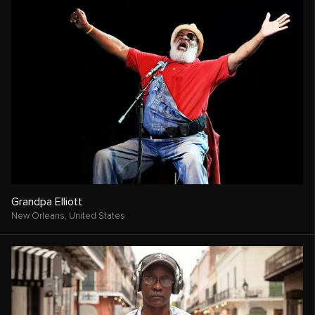
Grandpa Elliott
New Orleans,
United States