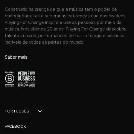
Construído na crença de que a música tem o poder de
quebrar barreiras e superar as diferenças que nos dividem,
Playing For Change inspira e une as pessoas por meio da
música. Nos últimos 20 anos, Playing For Change descobriu
talentos únicos, performances de tirar o fôlego e histórias
incríveis de todas as partes do mundo.
Saber mais
PORTUGUÊS
FACEBOOK