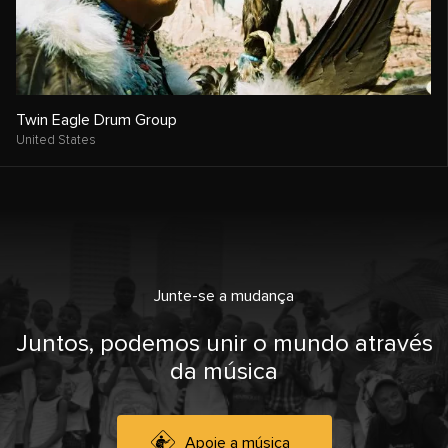
Twin Eagle Drum Group
United States
Junte-se a mudança
Juntos, podemos unir o mundo através
da música
Apoie a música