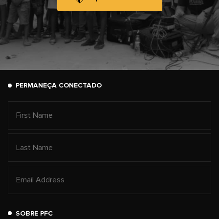
PERMANEÇA CONECTADO
SOBRE PFC