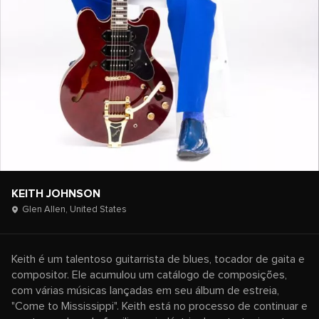
KEITH JOHNSON
Glen Allen,
United States
Keith é um talentoso guitarrista de blues, tocador de gaita e
compositor. Ele acumulou um catálogo de composições,
com várias músicas lançadas em seu álbum de estreia,
"Come to Mississippi". Keith está no processo de continuar e