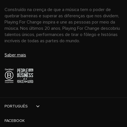
Construído na crença de que a música tem o poder de
quebrar barreiras e superar as diferenças que nos dividem,
Playing For Change inspira e une as pessoas por meio da
música. Nos últimos 20 anos, Playing For Change descobriu
talentos únicos, performances de tirar o fôlego e histórias
incríveis de todas as partes do mundo.
Saber mais
PORTUGUÊS
FACEBOOK