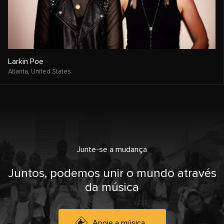
Larkin Poe
Atlanta,
United States
Junte-se a mudança
Juntos, podemos unir o mundo através
da música
Apoie a música