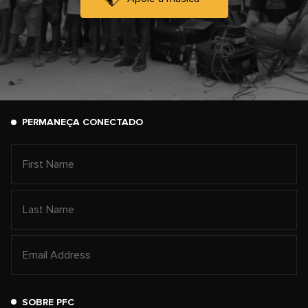
PERMANEÇA CONECTADO
SOBRE PFC