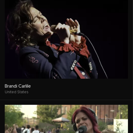
Brandi Carlile
United States