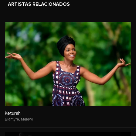
ARTISTAS RELACIONADOS
Keturah
Blantyre,
Malawi