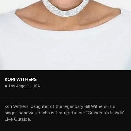
KORI WITHERS
Los Angeles,
USA
Kori Withers, daughter of the legendary Bill Withers, is a
singer-songwriter who is featured in our "Grandma's Hands"
Live Outside.