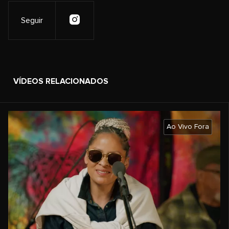
Seguir
VÍDEOS RELACIONADOS
Ao Vivo Fora