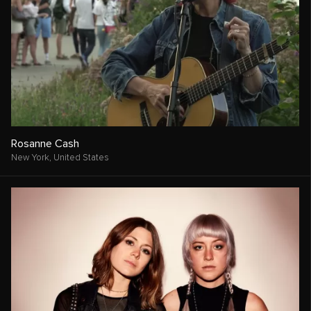
Rosanne Cash
New York,
United States