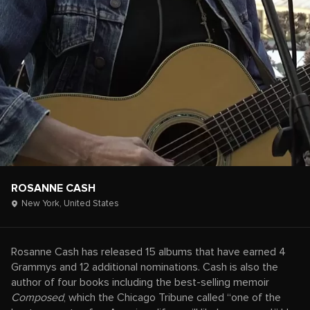
ROSANNE CASH
New York,
United States
Rosanne Cash has released 15 albums that have earned 4
Grammys and 12 additional nominations. Cash is also the
author of four books including the best-selling memoir
Composed
, which the Chicago Tribune called “one of the