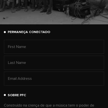
PERMANEÇA CONECTADO
SOBRE PFC
Construído na crença de que a música tem o poder de