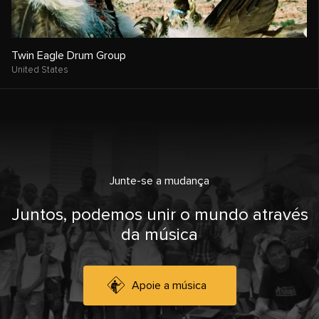
Twin Eagle Drum Group
United States
Junte-se a mudança
Juntos, podemos unir o mundo através
da música
Apoie a música