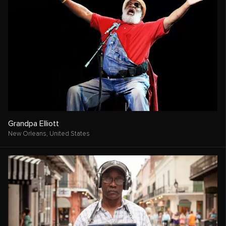
Grandpa Elliott
New Orleans,
United States