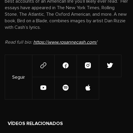
best accounts of an American life you’ll likely ever read.” Her
essays have appeared in The New York Times, Rolling
Stone, The Atlantic, The Oxford American, and more. A new
book, Bird on a Blade, combines images by artist Dan Rizzie
with Cash’s lyrics.
Read full bio:
https://www.rosannecash.com/
Seguir
VÍDEOS RELACIONADOS