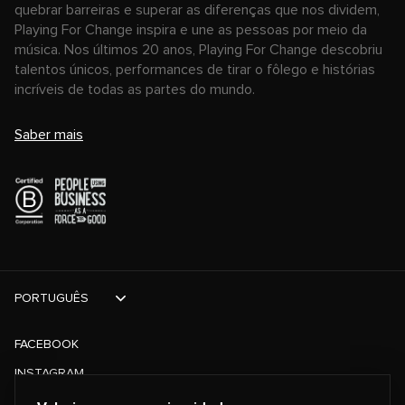
quebrar barreiras e superar as diferenças que nos dividem,
Playing For Change inspira e une as pessoas por meio da
música. Nos últimos 20 anos, Playing For Change descobriu
talentos únicos, performances de tirar o fôlego e histórias
incríveis de todas as partes do mundo.
Saber mais
PORTUGUÊS
FACEBOOK
INSTAGRAM
TIKTOK