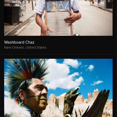
Washboard Chaz
New Orleans,
United States