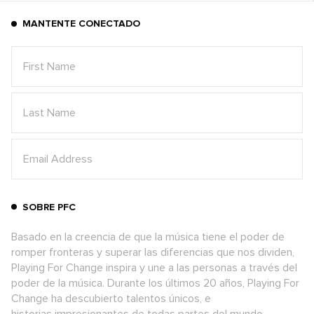
MANTENTE CONECTADO
SOBRE PFC
Basado en la creencia de que la música tiene el poder de
romper fronteras y superar las diferencias que nos dividen,
Playing For Change inspira y une a las personas a través del
poder de la música. Durante los últimos 20 años, Playing For
Change ha descubierto talentos únicos, e