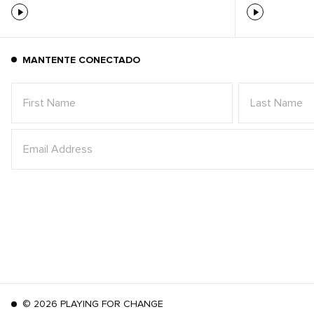
MANTENTE CONECTADO
©
2026
PLAYING FOR CHANGE