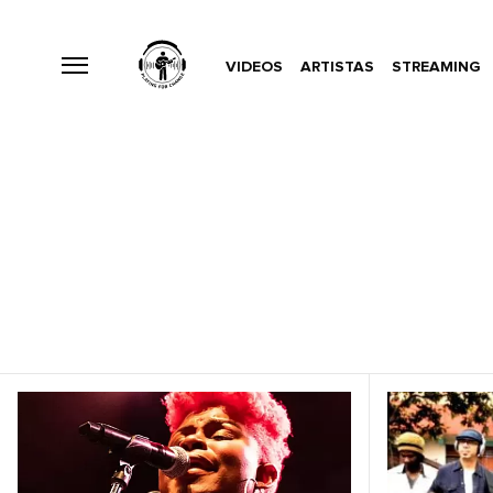
VIDEOS
ARTISTAS
STREAMING