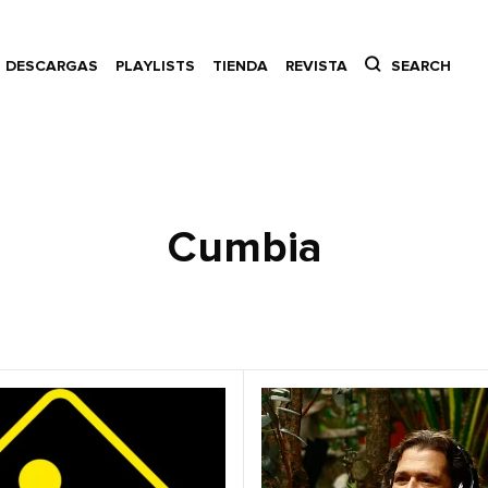
DESCARGAS
PLAYLISTS
TIENDA
REVISTA
SEARCH
Cumbia