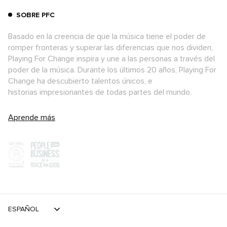
SOBRE PFC
Basado en la creencia de que la música tiene el poder de
romper fronteras y superar las diferencias que nos dividen,
Playing For Change inspira y une a las personas a través del
poder de la música. Durante los últimos 20 años, Playing For
Change ha descubierto talentos únicos, e
historias impresionantes de todas partes del mundo.
Aprende más
ESPAÑOL