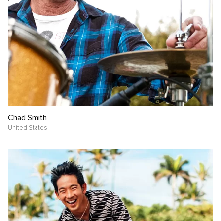
Chad Smith
United States