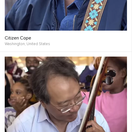
Citizen Cope
Washington,
United States