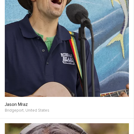
Jason Mraz
Bridgeport,
United States