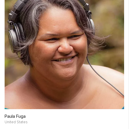
Paula Fuga
United States