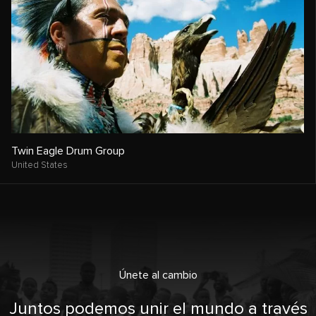
Twin Eagle Drum Group
United States
Únete al cambio
Juntos podemos unir el mundo a través