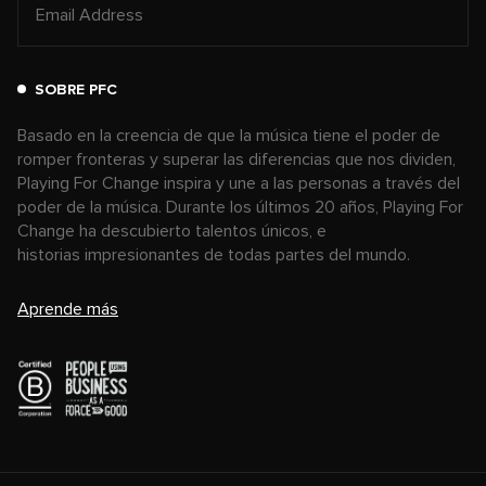
SOBRE PFC
Basado en la creencia de que la música tiene el poder de
romper fronteras y superar las diferencias que nos dividen,
Playing For Change inspira y une a las personas a través del
poder de la música. Durante los últimos 20 años, Playing For
Change ha descubierto talentos únicos, e
historias impresionantes de todas partes del mundo.
Aprende más