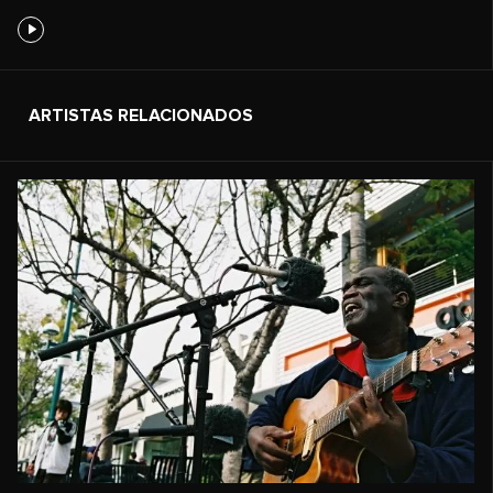
ARTISTAS RELACIONADOS