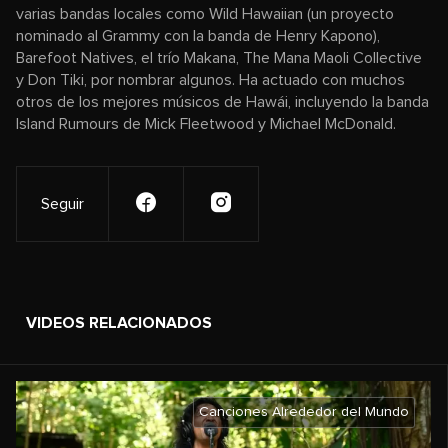
varias bandas locales como Wild Hawaiian (un proyecto
nominado al Grammy con la banda de Henry Kapono),
Barefoot Natives, el trío Makana, The Mana Maoli Collective
y Don Tiki, por nombrar algunos. Ha actuado con muchos
otros de los mejores músicos de Hawái, incluyendo la banda
Island Rumours de Mick Fleetwood y Michael McDonald.
Seguir
VIDEOS RELACIONADOS
Canciones Alrededor del Mundo