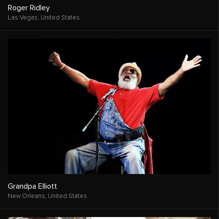
Roger Ridley
Las Vegas,
United States
Grandpa Elliott
New Orleans,
United States