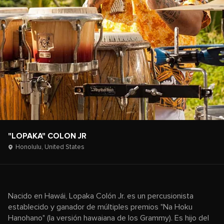
"LOPAKA" COLON JR
Honolulu,
United States
Nacido en Hawái, Lopaka Colón Jr. es un percusionista
establecido y ganador de múltiples premios "Na Hoku
Hanohano" (la versión hawaiana de los Grammy). Es hijo del