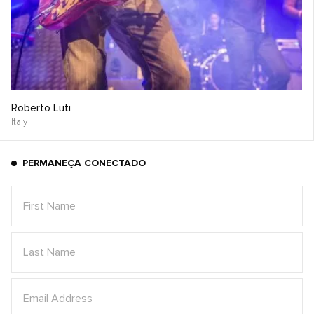
Roberto Luti
Italy
PERMANEÇA CONECTADO