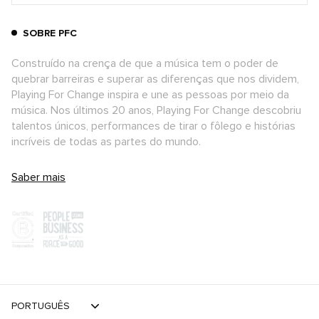
SOBRE PFC
Construído na crença de que a música tem o poder de
quebrar barreiras e superar as diferenças que nos dividem,
Playing For Change inspira e une as pessoas por meio da
música. Nos últimos 20 anos, Playing For Change descobriu
talentos únicos, performances de tirar o fôlego e histórias
incríveis de todas as partes do mundo.
Saber mais
PORTUGUÊS