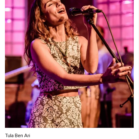
Tula Ben Ari