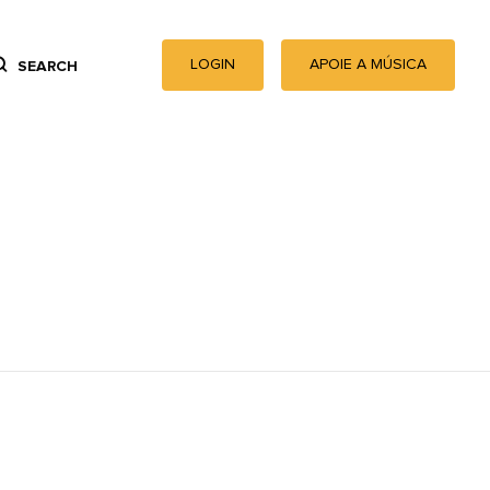
LOGIN
APOIE A MÚSICA
SEARCH