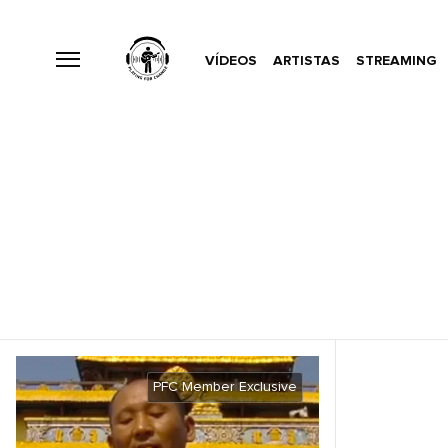
VÍDEOS
ARTISTAS
STREAMING
PFC Member Exclusive