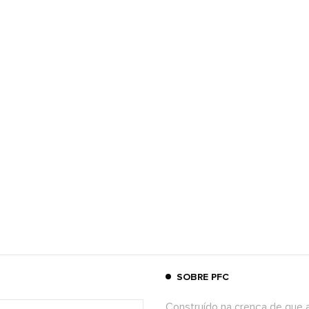
SOBRE PFC
Construído na crença de que a