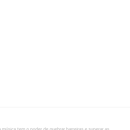
 música tem o poder de quebrar barreiras e superar as