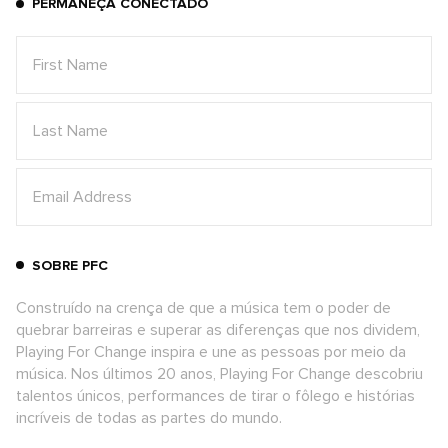
PERMANEÇA CONECTADO
SOBRE PFC
Construído na crença de que a música tem o poder de
quebrar barreiras e superar as diferenças que nos dividem,
Playing For Change inspira e une as pessoas por meio da
música. Nos últimos 20 anos, Playing For Change descobriu
talentos únicos, performances de tirar o fôlego e histórias
incríveis de todas as partes do mundo.