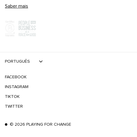
Saber mais
PORTUGUÊS
FACEBOOK
INSTAGRAM
TIKTOK
TWITTER
©
2026
PLAYING FOR CHANGE