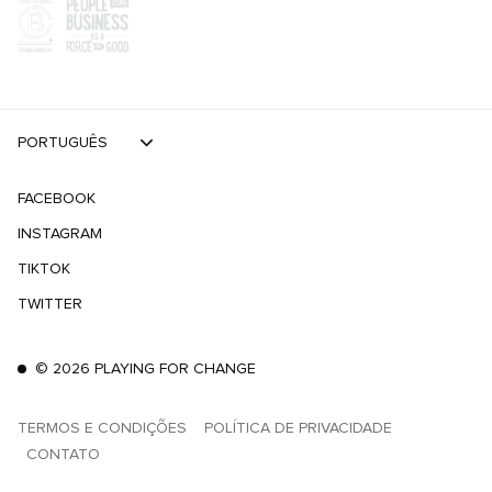
PORTUGUÊS
FACEBOOK
INSTAGRAM
TIKTOK
TWITTER
©
2026
PLAYING FOR CHANGE
TERMOS E CONDIÇÕES
POLÍTICA DE PRIVACIDADE
CONTATO