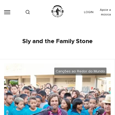
Apoie a
LOGIN
música
Sly and the Family Stone
Canções ao Redor do Mundo