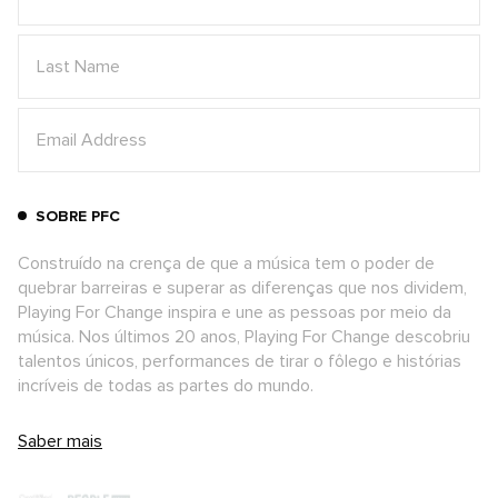
SOBRE PFC
Construído na crença de que a música tem o poder de
quebrar barreiras e superar as diferenças que nos dividem,
Playing For Change inspira e une as pessoas por meio da
música. Nos últimos 20 anos, Playing For Change descobriu
talentos únicos, performances de tirar o fôlego e histórias
incríveis de todas as partes do mundo.
Saber mais