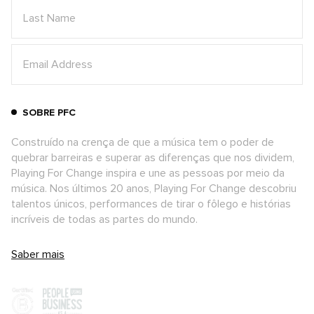
SOBRE PFC
Construído na crença de que a música tem o poder de
quebrar barreiras e superar as diferenças que nos dividem,
Playing For Change inspira e une as pessoas por meio da
música. Nos últimos 20 anos, Playing For Change descobriu
talentos únicos, performances de tirar o fôlego e histórias
incríveis de todas as partes do mundo.
Saber mais