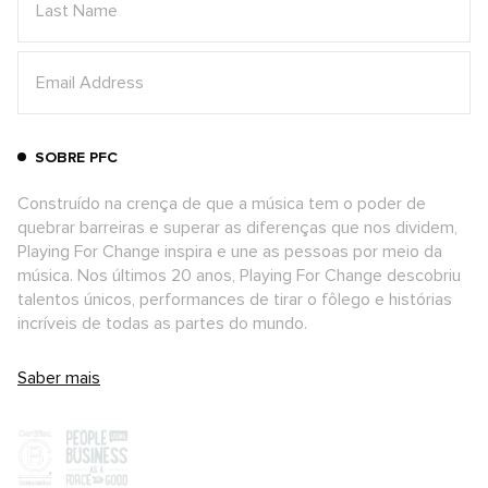
SOBRE PFC
Construído na crença de que a música tem o poder de
quebrar barreiras e superar as diferenças que nos dividem,
Playing For Change inspira e une as pessoas por meio da
música. Nos últimos 20 anos, Playing For Change descobriu
talentos únicos, performances de tirar o fôlego e histórias
incríveis de todas as partes do mundo.
Saber mais