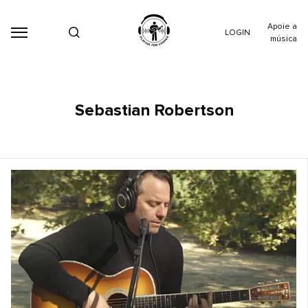
Apoie a
LOGIN
música
Sebastian Robertson