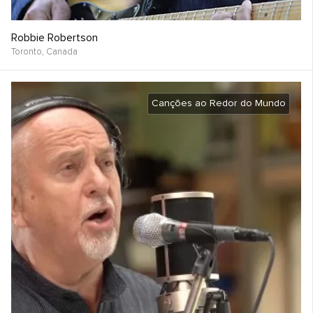
Robbie Robertson
Toronto,
Canada
Canções ao Redor do Mundo