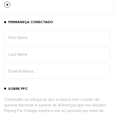
PERMANEÇA CONECTADO
SOBRE PFC
Construído na crença de que a música tem o poder de
quebrar barreiras e superar as diferenças que nos dividem,
Playing For Change inspira e une as pessoas por meio da