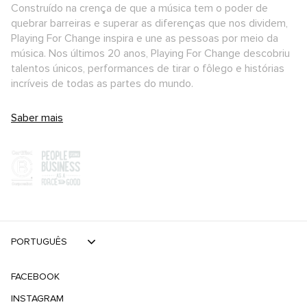
Construído na crença de que a música tem o poder de
quebrar barreiras e superar as diferenças que nos dividem,
Playing For Change inspira e une as pessoas por meio da
música. Nos últimos 20 anos, Playing For Change descobriu
talentos únicos, performances de tirar o fôlego e histórias
incríveis de todas as partes do mundo.
Saber mais
PORTUGUÊS
FACEBOOK
INSTAGRAM