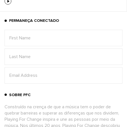
PERMANEÇA CONECTADO
SOBRE PFC
Construído na crença de que a música tem o poder de
quebrar barreiras e superar as diferenças que nos dividem,
Playing For Change inspira e une as pessoas por meio da
música. Nos últimos 20 anos, Playing For Change descobriu