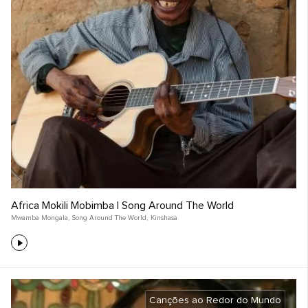
Africa Mokili Mobimba | Song Around The World
Mwamba Mongala
,
Song Around The World
,
Kinshasa
Canções ao Redor do Mundo