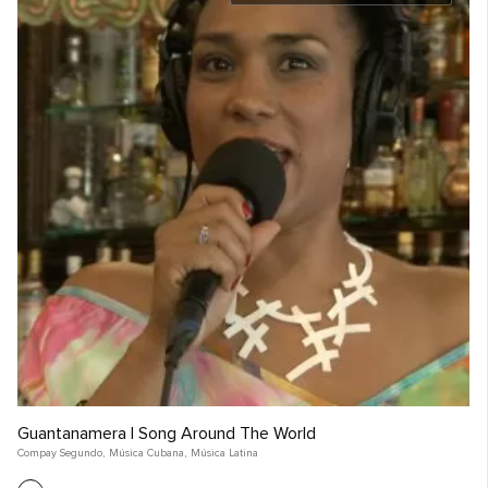
Guantanamera | Song Around The World
Compay Segundo
,
Música Cubana
,
Música Latina